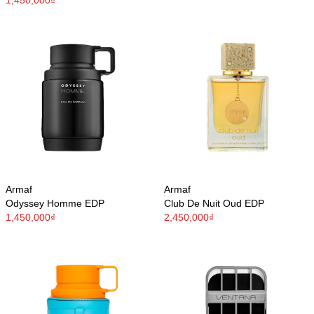
Armaf
Armaf
Odyssey Homme EDP
Club De Nuit Oud EDP
1,450,000₫
2,450,000₫