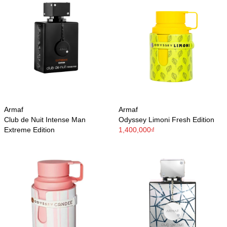
Armaf
Armaf
Club de Nuit Intense Man
Odyssey Limoni Fresh Edition
Extreme Edition
1,400,000₫