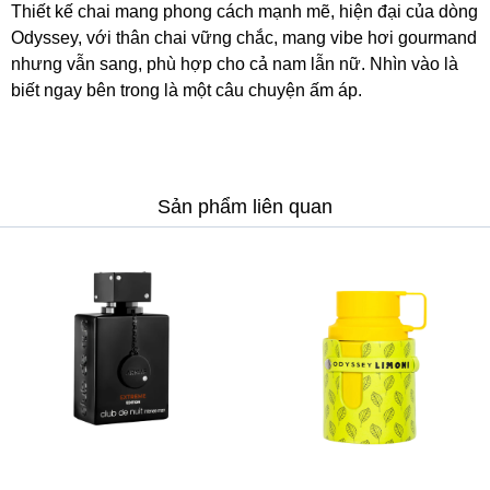
Thiết kế chai mang phong cách mạnh mẽ, hiện đại của dòng
Odyssey, với thân chai vững chắc, mang vibe hơi gourmand
nhưng vẫn sang, phù hợp cho cả nam lẫn nữ. Nhìn vào là
biết ngay bên trong là một câu chuyện ấm áp.
Sản phẩm liên quan