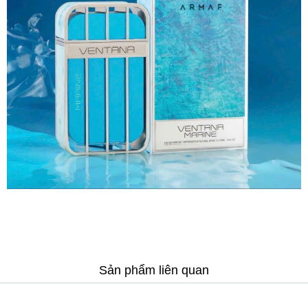
Sản phẩm liên quan