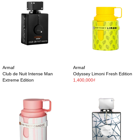
Armaf
Armaf
Club de Nuit Intense Man
Odyssey Limoni Fresh Edition
Extreme Edition
1,400,000₫