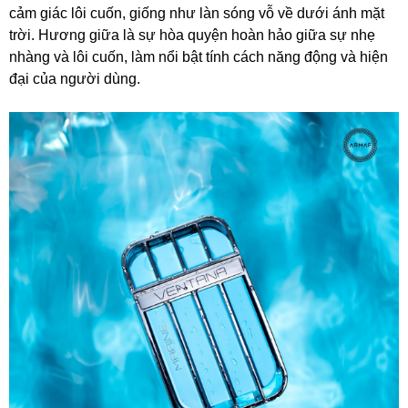
cảm giác lôi cuốn, giống như làn sóng vỗ về dưới ánh mặt
trời. Hương giữa là sự hòa quyện hoàn hảo giữa sự nhẹ
nhàng và lôi cuốn, làm nổi bật tính cách năng động và hiện
đại của người dùng.