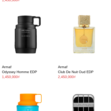
Armaf
Armaf
Odyssey Homme EDP
Club De Nuit Oud EDP
1,450,000₫
2,450,000₫