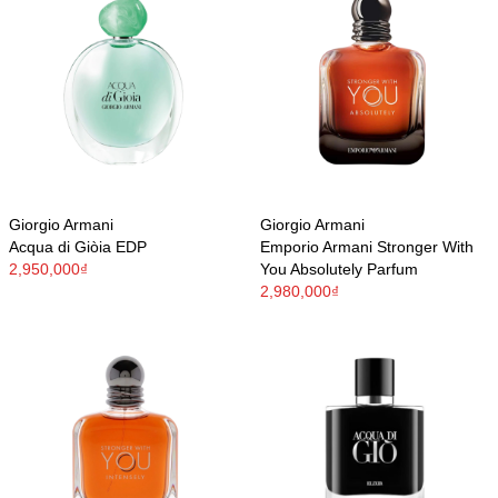
Giorgio Armani
Giorgio Armani
Acqua di Giòia EDP
Emporio Armani Stronger With
2,950,000₫
You Absolutely Parfum
2,980,000₫