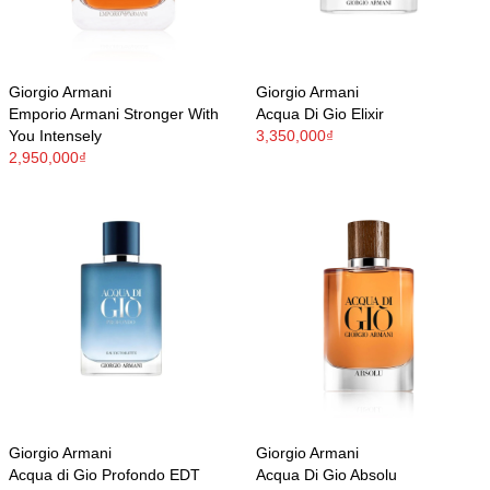
Giorgio Armani
Giorgio Armani
Emporio Armani Stronger With
Acqua Di Gio Elixir
You Intensely
3,350,000₫
2,950,000₫
Giorgio Armani
Giorgio Armani
Acqua di Gio Profondo EDT
Acqua Di Gio Absolu