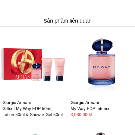
Sản phẩm liên quan
Giorgio Armani
Giorgio Armani
Giftset My Way EDP 50ml,
My Way EDP Intense
Lotion 50ml & Shower Gel 50ml
3,080,000₫