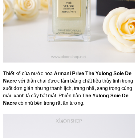
Thiết kế của nước hoa
Armani Prive The Yulong
Soie De
Nacre
với thân chai được làm bằng chất liệu thủy tinh trong
suốt đơn giản nhưng thanh lịch, trang nhã, sang trọng cùng
màu xanh lá cây bắt mắt. Phiên bản
The Yulong Soie De
Nacre
có nhũ bên trong rất ấn tượng.