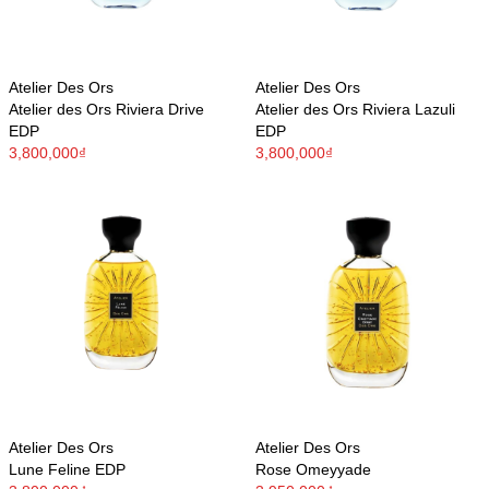
Atelier Des Ors
Atelier Des Ors
Atelier des Ors Riviera Drive
Atelier des Ors Riviera Lazuli
EDP
EDP
3,800,000₫
3,800,000₫
Atelier Des Ors
Atelier Des Ors
Lune Feline EDP
Rose Omeyyade