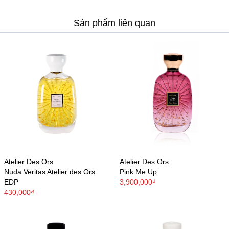
Sản phẩm liên quan
Atelier Des Ors
Atelier Des Ors
Nuda Veritas Atelier des Ors
Pink Me Up
EDP
3,900,000₫
430,000₫