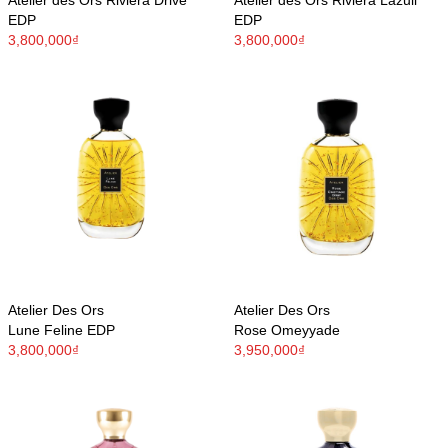
EDP
EDP
3,800,000₫
3,800,000₫
Atelier Des Ors
Atelier Des Ors
Lune Feline EDP
Rose Omeyyade
3,800,000₫
3,950,000₫