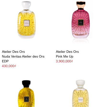
Atelier Des Ors
Atelier Des Ors
Nuda Veritas Atelier des Ors
Pink Me Up
EDP
3,900,000₫
430,000₫