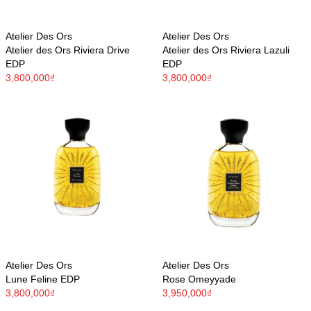
Atelier Des Ors
Atelier Des Ors
Atelier des Ors Riviera Drive
Atelier des Ors Riviera Lazuli
EDP
EDP
3,800,000₫
3,800,000₫
Atelier Des Ors
Atelier Des Ors
Lune Feline EDP
Rose Omeyyade
3,800,000₫
3,950,000₫