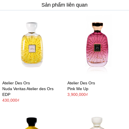
Sản phẩm liên quan
Atelier Des Ors
Atelier Des Ors
Nuda Veritas Atelier des Ors
Pink Me Up
EDP
3,900,000₫
430,000₫