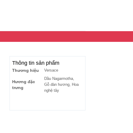
Thông tin sản phẩm
Thương hiệu
Versace
Dầu Nagarmotha,
Hương đặc
Gỗ đàn hương, Hoa
trưng
nghệ tây