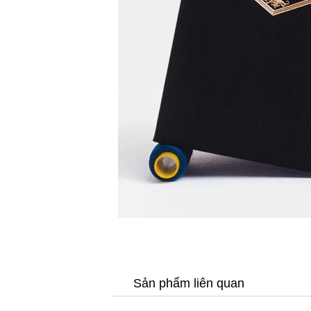
Sản phẩm liên quan