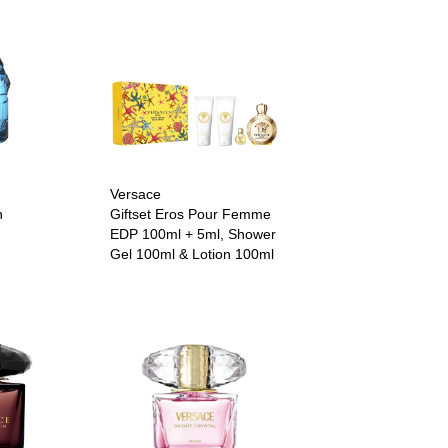
Versace
n
Giftset Eros Pour Femme
EDP 100ml + 5ml, Shower
Gel 100ml & Lotion 100ml