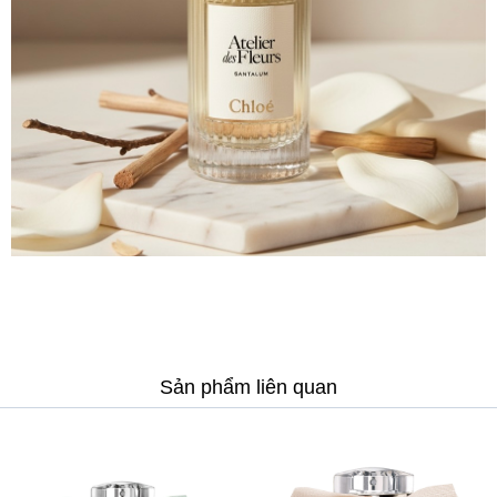
Sản phẩm liên quan