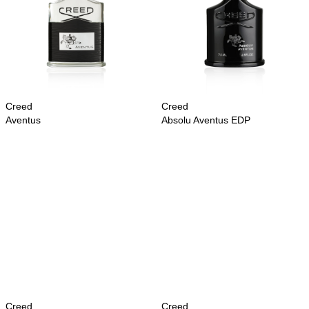
Creed
Creed
Aventus
Absolu Aventus EDP
Creed
Creed