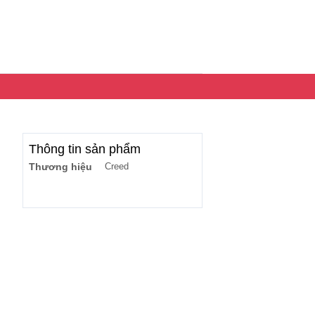
Thông tin sản phẩm
Thương hiệu
Creed