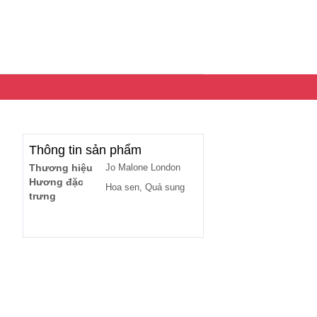
Thông tin sản phẩm
Thương hiệu
Jo Malone London
Hương đặc
Hoa sen, Quả sung
trưng