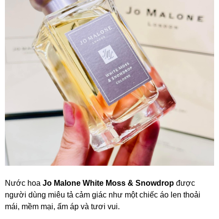
Nước hoa
Jo Malone White Moss & Snowdrop
được
người dùng miêu tả cảm giác như một chiếc áo len thoải
mái, mềm mại, ấm áp và tươi vui.