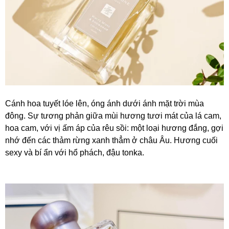
Cánh hoa tuyết lóe lên, óng ánh dưới ánh mặt trời mùa
đông. Sự tương phản giữa mùi hương tươi mát của lá cam,
hoa cam, với vị ấm áp của rêu sồi: một loại hương đắng, gợi
nhớ đến các thảm rừng xanh thẳm ở châu Âu. Hương cuối
sexy và bí ẩn với hổ phách, đậu tonka.