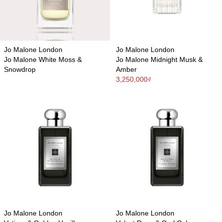
Jo Malone London
Jo Malone London
Jo Malone White Moss &
Jo Malone Midnight Musk &
Snowdrop
Amber
3,250,000₫
Jo Malone London
Jo Malone London