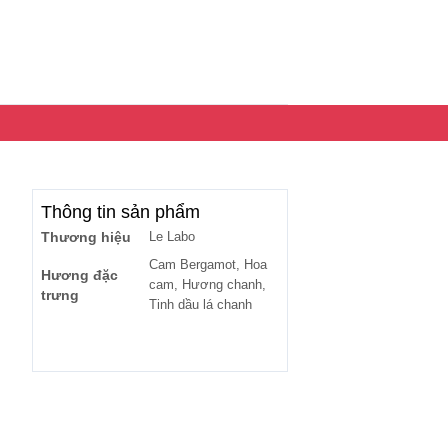
Thông tin sản phẩm
Thương hiệu
Le Labo
Cam Bergamot, Hoa
Hương đặc
cam, Hương chanh,
trưng
Tinh dầu lá chanh