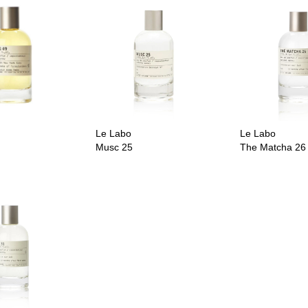
Le Labo
Le Labo
Musc 25
The Matcha 26