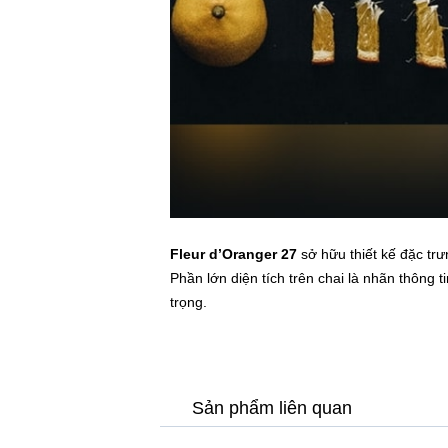
Fleur d’Oranger 27
sở hữu thiết kế đặc tr
Phần lớn diện tích trên chai là nhãn thông
trọng.
Sản phẩm liên quan