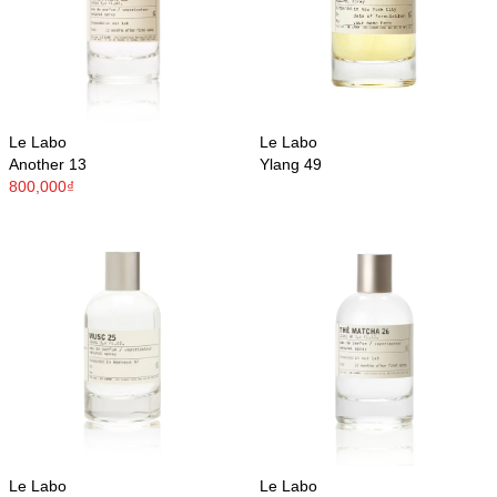
Le Labo
Le Labo
Another 13
Ylang 49
800,000₫
Le Labo
Le Labo