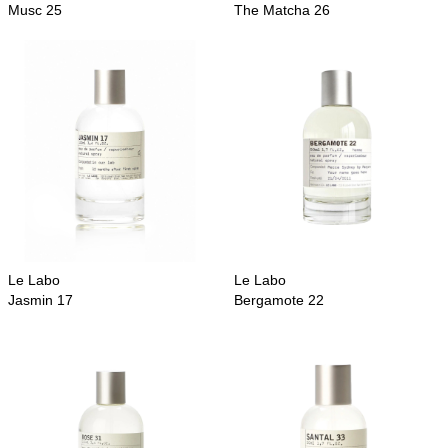
Musc 25
The Matcha 26
Le Labo
Le Labo
Jasmin 17
Bergamote 22