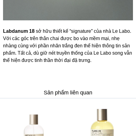
Labdanum 18
sở hữu thiết kế “signature” của nhà Le Labo.
Với các góc trên thân chai được bo vào mềm mại, nhẹ
nhàng cùng với phần nhãn trắng đen thể hiện thông tin sản
phẩm. Tất cả, dù giữ nét truyền thống của Le Labo song vẫn
thể hiện được tinh thần thời đại đặ trưng.
Sản phẩm liên quan