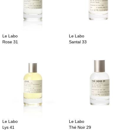
Le Labo
Le Labo
Rose 31
Santal 33
Le Labo
Le Labo
Lys 41
Thé Noir 29