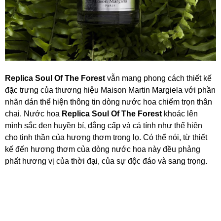
Replica Soul Of The Forest
vẫn mang phong cách thiết kế
đặc trưng của thương hiệu Maison Martin Margiela với phần
nhãn dán thể hiện thông tin dòng nước hoa chiếm trọn thân
chai. Nước hoa
Replica Soul Of The Forest
khoác lên
mình sắc đen huyền bí, đẳng cấp và cá tính như thể hiện
cho tinh thần của hương thơm trong lọ. Có thể nói, từ thiết
kế đến hương thơm của dòng nước hoa này đều phảng
phất hương vị của thời đại, của sự độc đáo và sang trọng.