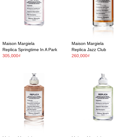
Maison Margiela
Maison Margiela
Replica Springtime In A Park
Replica Jazz Club
305,000₫
260,000₫