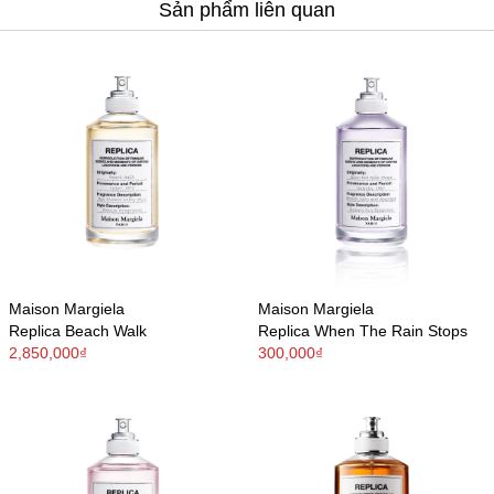
Sản phẩm liên quan
Maison Margiela
Maison Margiela
Replica Beach Walk
Replica When The Rain Stops
2,850,000₫
300,000₫