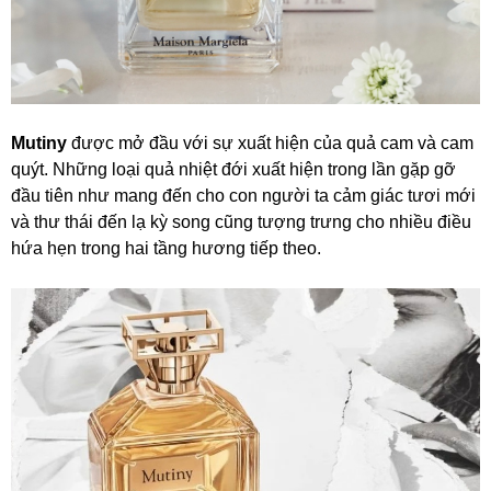
Mutiny
được mở đầu với sự xuất hiện của quả cam và cam
quýt. Những loại quả nhiệt đới xuất hiện trong lần gặp gỡ
đầu tiên như mang đến cho con người ta cảm giác tươi mới
và thư thái đến lạ kỳ song cũng tượng trưng cho nhiều điều
hứa hẹn trong hai tầng hương tiếp theo.