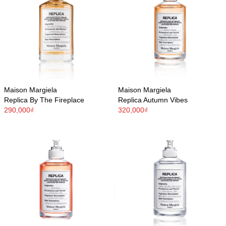
Maison Margiela
Maison Margiela
Replica By The Fireplace
Replica Autumn Vibes
290,000₫
320,000₫