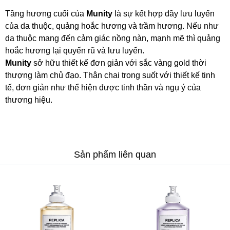
Tầng hương cuối của
Munity
là sự kết hợp đầy lưu luyến
của da thuộc, quảng hoắc hương và trầm hương. Nếu như
da thuộc mang đến cảm giác nồng nàn, mạnh mẽ thì quảng
hoắc hương lại quyến rũ và lưu luyến.
Munity
sở hữu thiết kế đơn giản với sắc vàng gold thời
thượng làm chủ đạo. Thân chai trong suốt với thiết kế tinh
tế, đơn giản như thể hiện được tinh thần và ngụ ý của
thương hiệu.
Sản phẩm liên quan