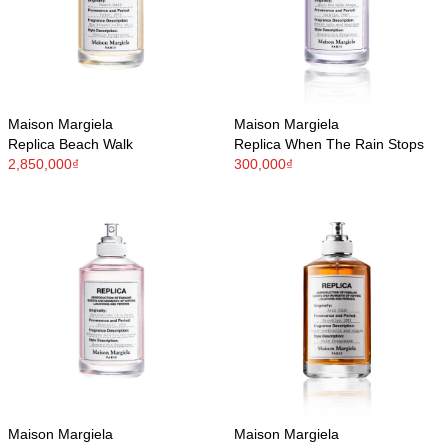
Maison Margiela
Maison Margiela
Replica Beach Walk
Replica When The Rain Stops
2,850,000₫
300,000₫
Maison Margiela
Maison Margiela