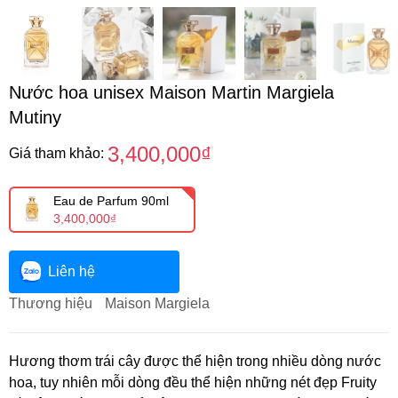
Nước hoa unisex Maison Martin Margiela
Mutiny
3,400,000₫
Giá tham khảo:
Eau de Parfum 90ml
3,400,000₫
Liên hệ
Thương hiệu
Maison Margiela
Hương thơm trái cây được thể hiện trong nhiều dòng nước
hoa, tuy nhiên mỗi dòng đều thể hiện những nét đẹp Fruity