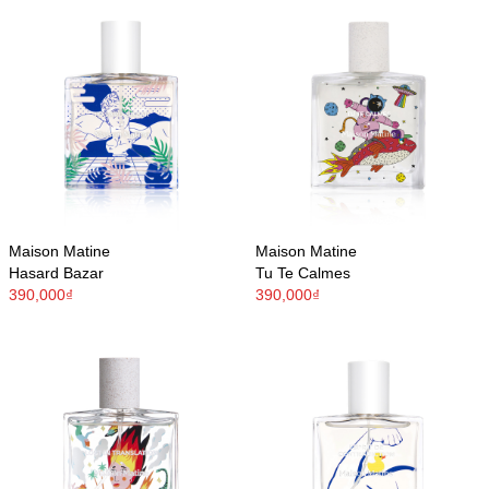
Maison Matine
Maison Matine
Hasard Bazar
Tu Te Calmes
390,000₫
390,000₫