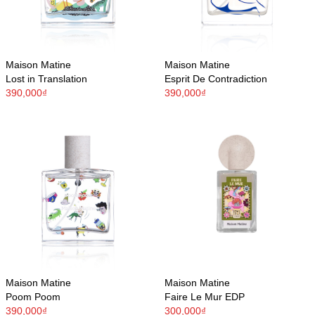
Maison Matine
Maison Matine
Lost in Translation
Esprit De Contradiction
390,000₫
390,000₫
Maison Matine
Maison Matine
Poom Poom
Faire Le Mur EDP
390,000₫
300,000₫