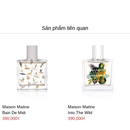
Sản phẩm liên quan
Maison Matine
Maison Matine
Bain De Midi
Into The Wild
390,000₫
390,000₫