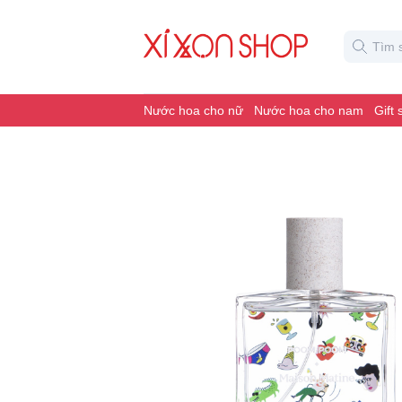
Nước hoa cho nữ
Nước hoa cho nam
Gift