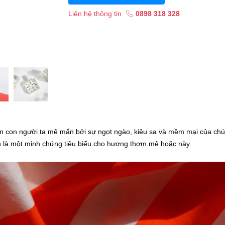
Liên hệ thông tin
0898 318 328
 con người ta mê mẩn bởi sự ngọt ngào, kiêu sa và mềm mại của chú
 là một minh chứng tiêu biểu cho hương thơm mê hoặc này.