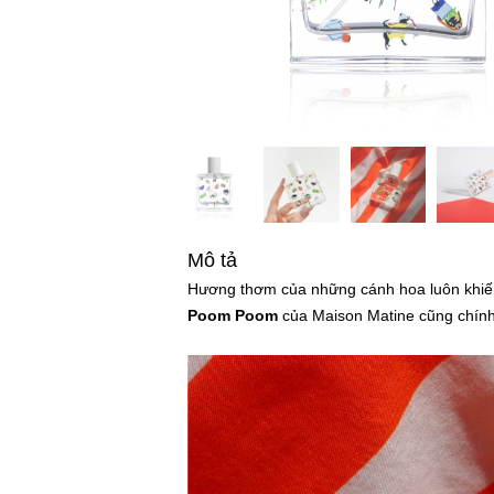
Mô tả
Hương thơm của những cánh hoa luôn khiến
Poom Poom
của Maison Matine cũng chính