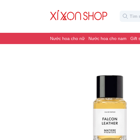
Nước hoa cho nữ
Nước hoa cho nam
Gift