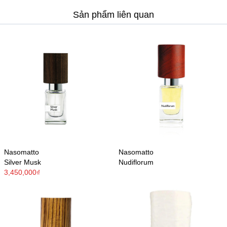
Sản phẩm liên quan
Nasomatto
Nasomatto
Silver Musk
Nudiflorum
3,450,000₫