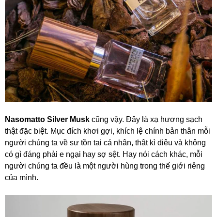
Nasomatto Silver Musk
cũng vậy. Đây là xạ hương sạch
thật đặc biệt. Mục đích khơi gợi, khích lệ chính bản thân mỗi
người chúng ta về sự tồn tại cá nhân, thật kì diệu và không
có gì đáng phải e ngại hay sợ sệt. Hay nói cách khác, mỗi
người chúng ta đều là một người hùng trong thế giới riêng
của mình.