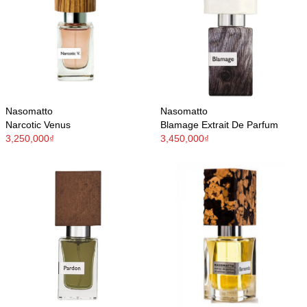
Nasomatto
Nasomatto
Narcotic Venus
Blamage Extrait De Parfum
3,250,000₫
3,450,000₫