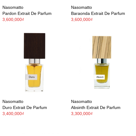
Nasomatto
Nasomatto
Pardon Extrait De Parfum
Baraonda Extrait De Parfum
3,600,000₫
3,600,000₫
Nasomatto
Nasomatto
Duro Extrait De Parfum
Absinth Extrait De Parfum
3,400,000₫
3,300,000₫