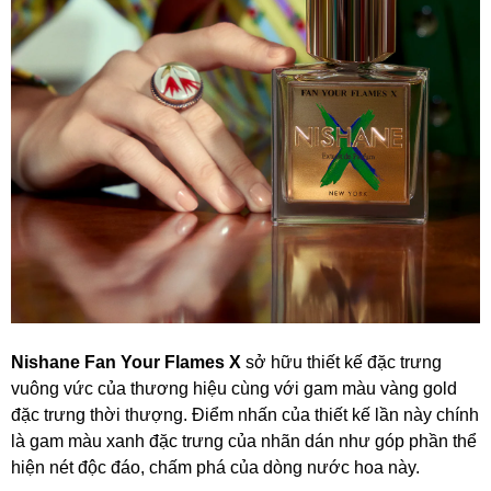
Nishane Fan Your Flames X
sở hữu thiết kế đặc trưng
vuông vức của thương hiệu cùng với gam màu vàng gold
đặc trưng thời thượng. Điểm nhấn của thiết kế lần này chính
là gam màu xanh đặc trưng của nhãn dán như góp phần thể
hiện nét độc đáo, chấm phá của dòng nước hoa này.