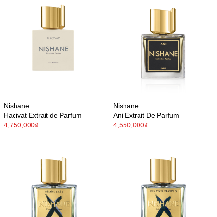
Nishane
Nishane
Hacivat Extrait de Parfum
Ani Extrait De Parfum
4,750,000₫
4,550,000₫