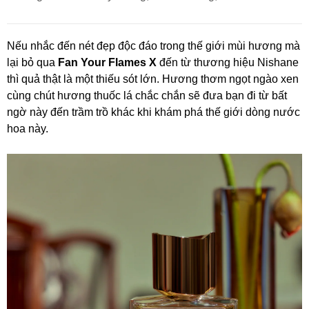
Nếu nhắc đến nét đẹp độc đáo trong thế giới mùi hương mà
lại bỏ qua
Fan Your Flames X
đến từ thương hiệu Nishane
thì quả thật là một thiếu sót lớn. Hương thơm ngọt ngào xen
cùng chút hương thuốc lá chắc chắn sẽ đưa bạn đi từ bất
ngờ này đến trầm trồ khác khi khám phá thế giới dòng nước
hoa này.