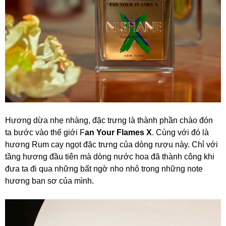
Hương dừa nhẹ nhàng, đặc trưng là thành phần chào đón
ta bước vào thế giới F
an Your Flames X
. Cùng với đó là
hương Rum cay ngọt đặc trưng của dòng rượu này. Chỉ với
tầng hương đầu tiên mà dòng nước hoa đã thành công khi
đưa ta đi qua những bất ngờ nho nhỏ trong những note
hương ban sơ của mình.