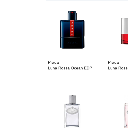
Prada
Prada
Luna Rossa Ocean EDP
Luna Ross