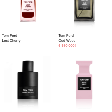
Tom Ford
Tom Ford
Lost Cherry
Oud Wood
6,980,000₫