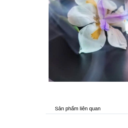
Sản phẩm liên quan