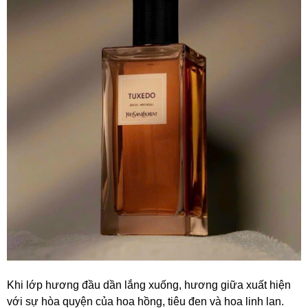
Khi lớp hương đầu dần lắng xuống, hương giữa xuất hiện
với sự hòa quyện của hoa hồng, tiêu đen và hoa linh lan.