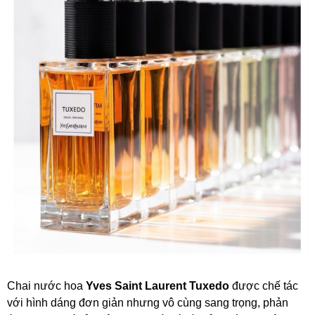
Chai nước hoa
Yves Saint Laurent Tuxedo
được chế tác
với hình dáng đơn giản nhưng vô cùng sang trọng, phản