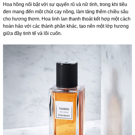
Hoa hồng nổi bật với sự quyến rũ và nữ tính, trong khi tiêu
đen mang đến một chút cay nồng, làm tăng thêm chiều sâu
cho hương thơm. Hoa linh lan thanh thoát kết hợp một cách
hoàn hảo với các thành phần khác, tạo nên một lớp hương
giữa đầy tinh tế và lôi cuốn.