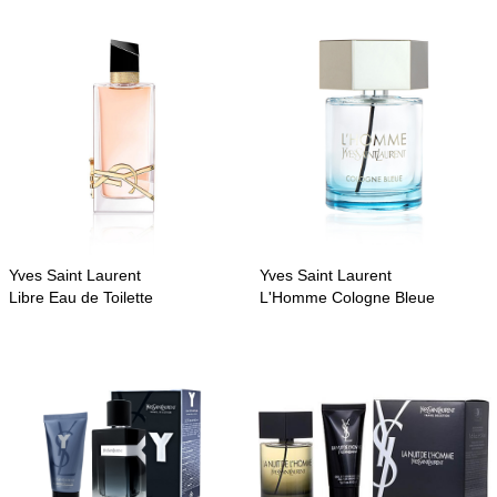
Yves Saint Laurent
Yves Saint Laurent
Libre Eau de Toilette
L'Homme Cologne Bleue