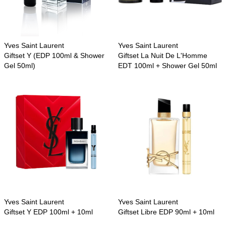
Yves Saint Laurent
Yves Saint Laurent
Giftset Y (EDP 100ml & Shower
Giftset La Nuit De L'Homme
Gel 50ml)
EDT 100ml + Shower Gel 50ml
Yves Saint Laurent
Yves Saint Laurent
Giftset Y EDP 100ml + 10ml
Giftset Libre EDP 90ml + 10ml