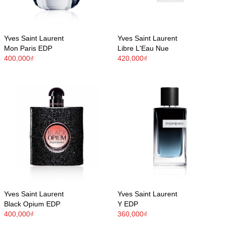
Yves Saint Laurent
Yves Saint Laurent
Mon Paris EDP
Libre L'Eau Nue
400,000₫
420,000₫
Yves Saint Laurent
Yves Saint Laurent
Black Opium EDP
Y EDP
400,000₫
360,000₫