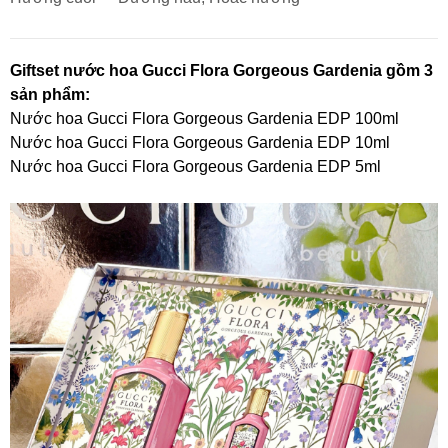
Giftset nước hoa Gucci Flora Gorgeous Gardenia gồm 3
sản phẩm:
Nước hoa Gucci Flora Gorgeous Gardenia EDP 100ml
Nước hoa Gucci Flora Gorgeous Gardenia EDP 10ml
Nước hoa Gucci Flora Gorgeous Gardenia EDP 5ml