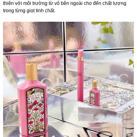
thiện với môi trường từ vỏ bên ngoài cho đến chất lượng
trong từng giọt tinh chất.