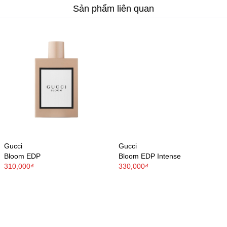
Sản phẩm liên quan
Gucci
Gucci
Bloom EDP
Bloom EDP Intense
310,000₫
330,000₫