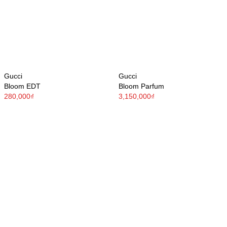
Gucci
Gucci
Bloom EDT
Bloom Parfum
280,000₫
3,150,000₫