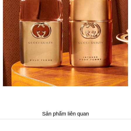
Sản phẩm liên quan