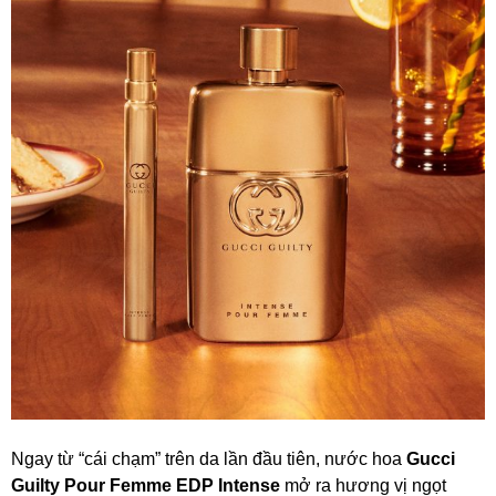
Ngay từ “cái chạm” trên da lần đầu tiên, nước hoa
Gucci
Guilty Pour Femme EDP Intense
mở ra hương vị ngọt