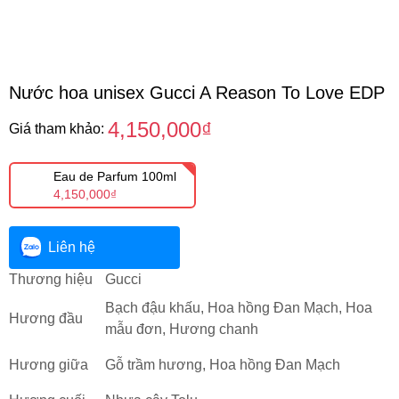
Nước hoa unisex Gucci A Reason To Love EDP
4,150,000₫
Giá tham khảo:
Eau de Parfum 100ml
4,150,000₫
Liên hệ
Thương hiệu
Gucci
Bạch đậu khấu, Hoa hồng Đan Mạch, Hoa
Hương đầu
mẫu đơn, Hương chanh
Hương giữa
Gỗ trầm hương, Hoa hồng Đan Mạch