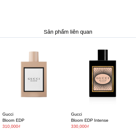
Sản phẩm liên quan
Gucci
Gucci
Bloom EDP
Bloom EDP Intense
310,000₫
330,000₫