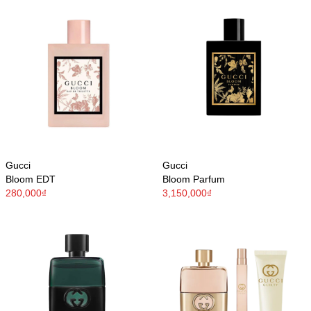
Gucci
Gucci
Bloom EDT
Bloom Parfum
280,000₫
3,150,000₫