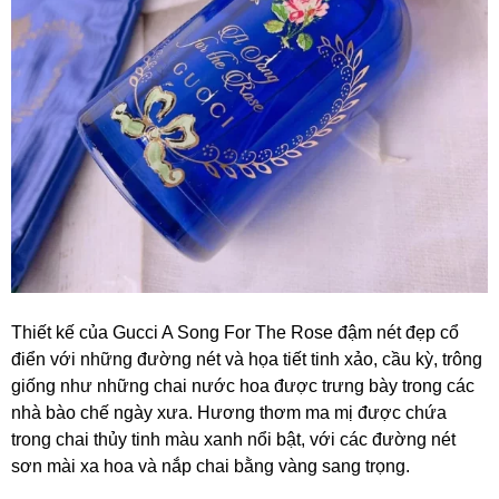
Thiết kế của Gucci A Song For The Rose
đậm nét đẹp cổ
điển với những đường nét và họa tiết tinh xảo, cầu kỳ, trông
giống như những chai nước hoa được trưng bày trong các
nhà bào chế ngày xưa. Hương thơm ma mị được chứa
trong chai thủy tinh màu xanh nổi bật, với các đường nét
sơn mài xa hoa và nắp chai bằng vàng sang trọng.