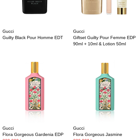
Gucci
Gucci
Guilty Black Pour Homme EDT
Giftset Guilty Pour Femme EDP
90ml + 10ml & Lotion 50ml
Gucci
Gucci
Flora Gorgeous Gardenia EDP
Flora Gorgeous Jasmine